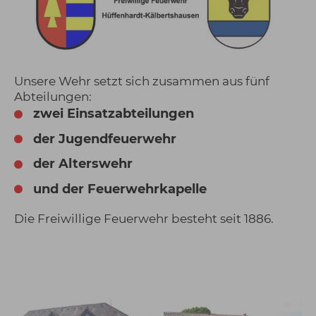
Unsere Wehr setzt sich zusammen aus fünf
Abteilungen:
zwei Einsatzabteilungen
der Jugendfeuerwehr
der Alterswehr
und der Feuerwehrkapelle
Die Freiwillige Feuerwehr besteht seit 1886.