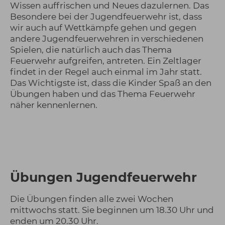
Wissen auffrischen und Neues dazulernen. Das
Besondere bei der Jugendfeuerwehr ist, dass
wir auch auf Wettkämpfe gehen und gegen
andere Jugendfeuerwehren in verschiedenen
Spielen, die natürlich auch das Thema
Feuerwehr aufgreifen, antreten. Ein Zeltlager
findet in der Regel auch einmal im Jahr statt.
Das Wichtigste ist, dass die Kinder Spaß an den
Übungen haben und das Thema Feuerwehr
näher kennenlernen.
Übungen Jugendfeuerwehr
Die Übungen finden alle zwei Wochen
mittwochs statt. Sie beginnen um 18.30 Uhr und
enden um 20.30 Uhr.