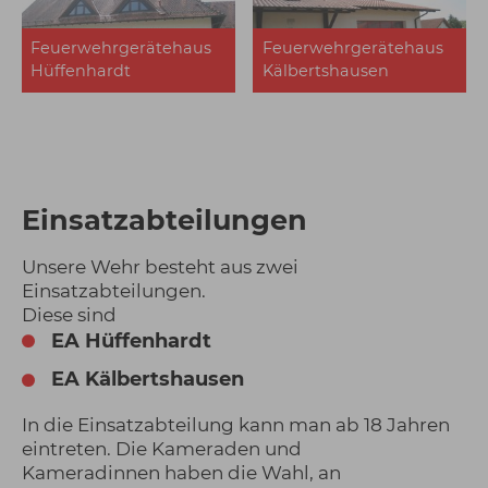
Feuerwehrgerätehaus
Feuerwehrgerätehaus
Hüffenhardt
Kälbertshausen
Einsatzabteilungen
Unsere Wehr besteht aus zwei
Einsatzabteilungen.
Diese sind
EA Hüffenhardt
EA Kälbertshausen
In die Einsatzabteilung kann man ab 18 Jahren
eintreten. Die Kameraden und
Kameradinnen haben die Wahl, an