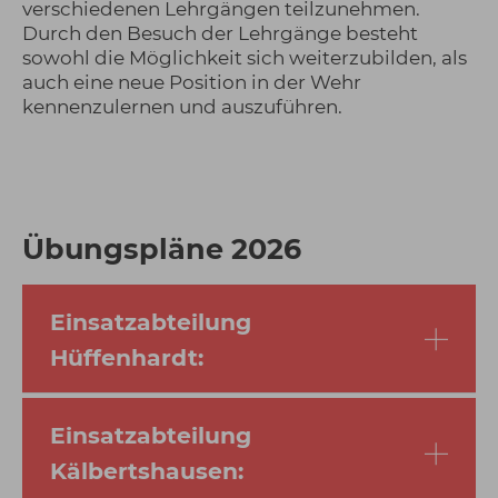
verschiedenen Lehrgängen teilzunehmen.
Durch den Besuch der Lehrgänge besteht
sowohl die Möglichkeit sich weiterzubilden, als
auch eine neue Position in der Wehr
kennenzulernen und auszuführen.
Übungspläne 2026
Einsatzabteilung
Hüffenhardt:
Einsatzabteilung
Kälbertshausen: