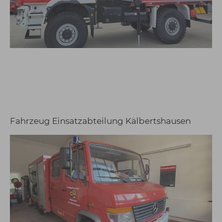
Fahrzeug Einsatzabteilung Kälbertshausen