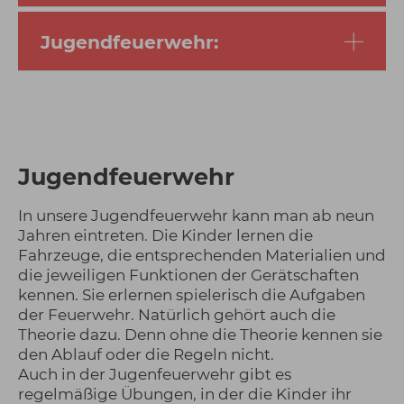
Jugendfeuerwehr:
Jugendfeuerwehr
In unsere Jugendfeuerwehr kann man ab neun
Jahren eintreten. Die Kinder lernen die
Fahrzeuge, die entsprechenden Materialien und
die jeweiligen Funktionen der Gerätschaften
kennen. Sie erlernen spielerisch die Aufgaben
der Feuerwehr. Natürlich gehört auch die
Theorie dazu. Denn ohne die Theorie kennen sie
den Ablauf oder die Regeln nicht.
Auch in der Jugenfeuerwehr gibt es
regelmäßige Übungen, in der die Kinder ihr