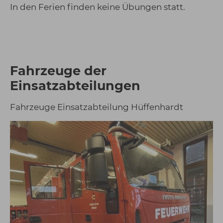
In den Ferien finden keine Übungen statt.
Fahrzeuge der
Einsatzabteilungen
Fahrzeuge Einsatzabteilung Hüffenhardt